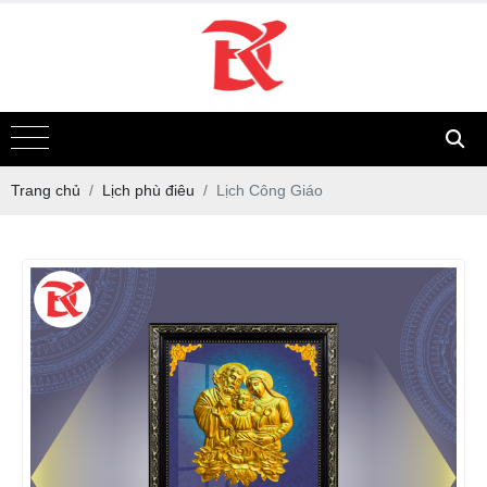
Trang chủ
Lịch phù điêu
Lịch Công Giáo