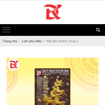
Trang chủ
Lịch phù điêu
Mã đáo thành công 1