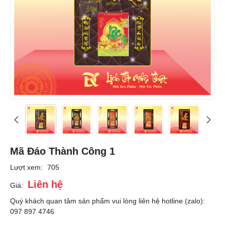
Mã Đáo Thành Công 1
Lượt xem:
705
Liên hệ
Giá:
Quý khách quan tâm sản phẩm vui lòng liên hệ hotline (zalo):
097 897 4746