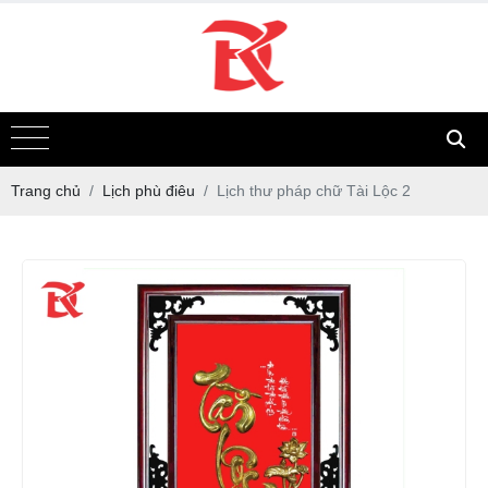
Trang chủ
Lịch phù điêu
Lịch thư pháp chữ Tài Lộc 2